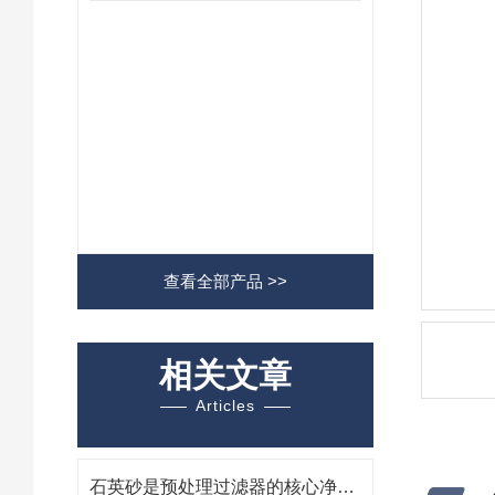
查看全部产品 >>
相关文章
Articles
石英砂是预处理过滤器的核心净化介质