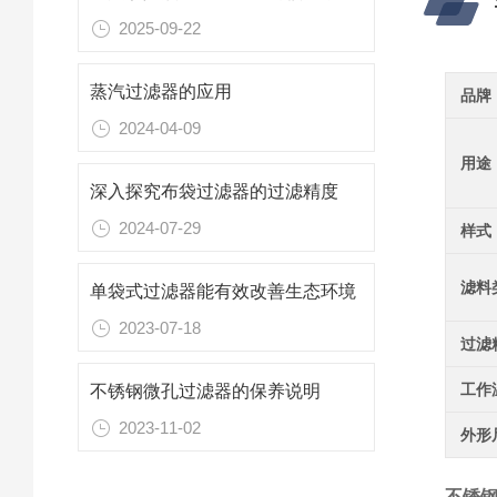
2025-09-22
蒸汽过滤器的应用
品牌
2024-04-09
用途
深入探究布袋过滤器的过滤精度
2024-07-29
样式
滤料
单袋式过滤器能有效改善生态环境
2023-07-18
过滤
工作
不锈钢微孔过滤器的保养说明
2023-11-02
外形
不锈钢