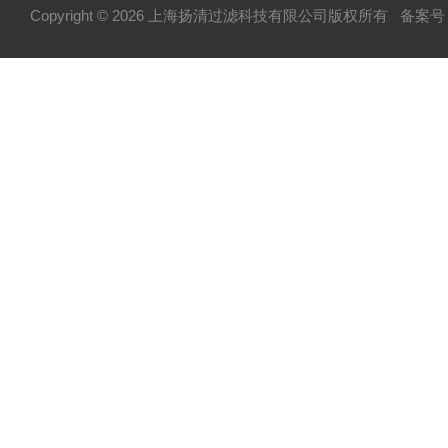
Copyright © 2026 上海扬清过滤科技有限公司版权所有
备案号：