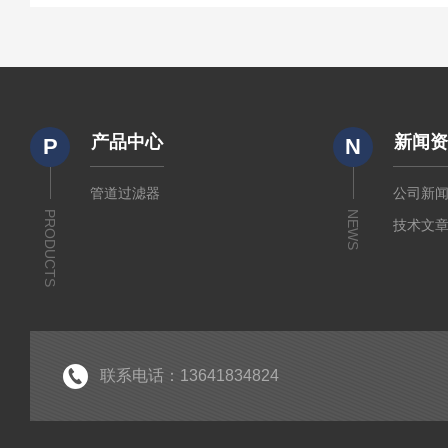
产品中心
新闻
P
N
管道过滤器
公司新
PRODUCTS
NEWS
技术文
联系电话：13641834824