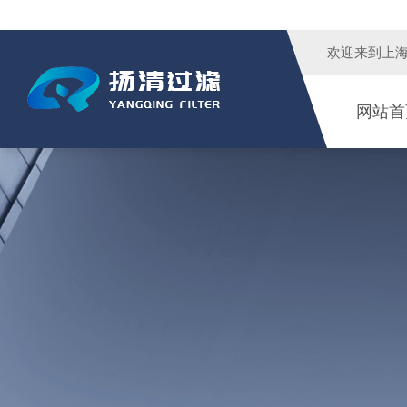
欢迎来到
上
网站首