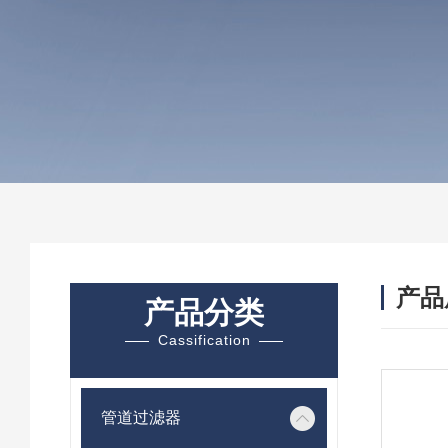
产品
产品分类
Cassification
管道过滤器