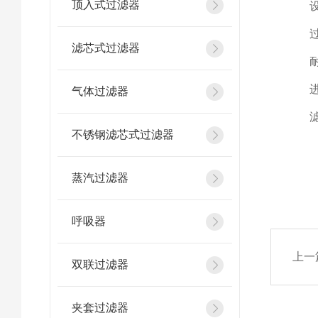
顶入式过滤器
设计
过
滤芯式过滤器
耐
进
气体过滤器
滤
不锈钢滤芯式过滤器
蒸汽过滤器
呼吸器
上一
双联过滤器
夹套过滤器