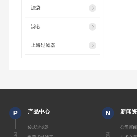
滤袋
滤芯
上海过滤器
产品中心
新闻
P
N
袋式过滤器
公司新