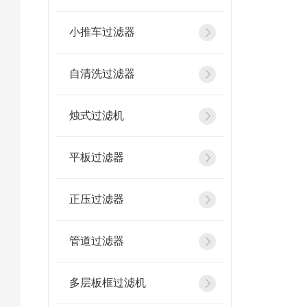
小推车过滤器
自清洗过滤器
烛式过滤机
平板过滤器
正压过滤器
管道过滤器
多层板框过滤机