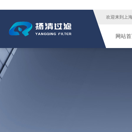
欢迎来到
上
网站首