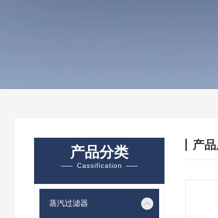
产品
产品分类
Cassification
蒸汽过滤器