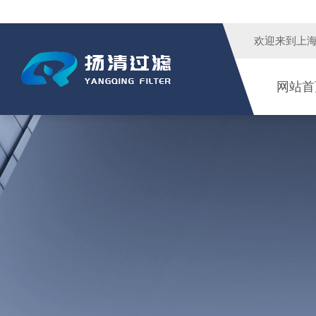
欢迎来到
上
网站首