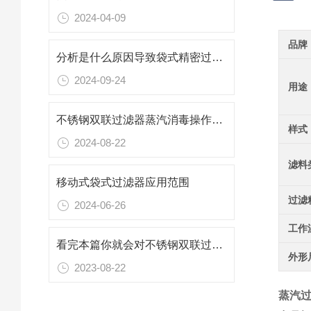
2024-04-09
品牌
分析是什么原因导致袋式精密过滤器过滤液出现浑浊
2024-09-24
用途
不锈钢双联过滤器蒸汽消毒操作规程
样式
2024-08-22
滤料
移动式袋式过滤器应用范围
过滤
2024-06-26
工作
看完本篇你就会对不锈钢双联过滤器有更多了解
外形
2023-08-22
蒸汽过