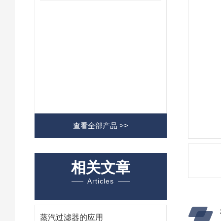
查看全部产品 >>
相关文章
Articles
蒸汽过滤器的应用