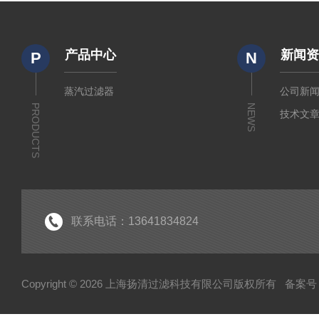
产品中心
新闻
P
N
蒸汽过滤器
公司新
PRODUCTS
NEWS
技术文
联系电话：13641834824
Copyright © 2026 上海扬清过滤科技有限公司版权所有
备案号：