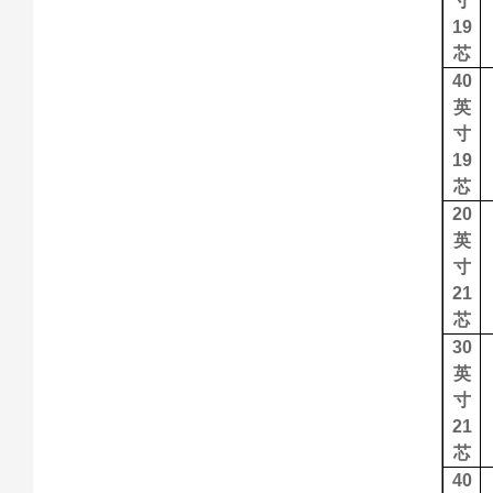
寸
19
芯
40
英
寸
19
芯
20
英
寸
21
芯
30
英
寸
21
芯
40