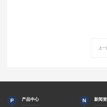
上一
产品中心
新闻
P
N