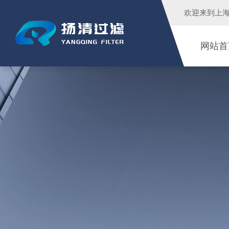
欢迎来到
上
网站首