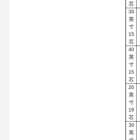
芯
30
英
寸
15
芯
40
英
寸
15
芯
20
英
寸
19
芯
30
英