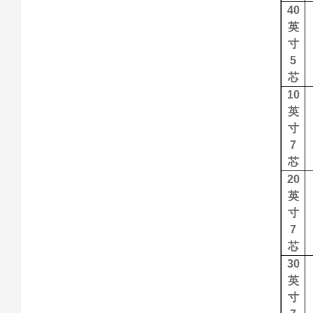
40
英
寸
5
芯
10
英
寸
7
芯
20
英
寸
7
芯
30
英
寸