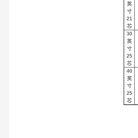
英
寸
21
芯
30
英
寸
25
芯
40
英
寸
25
芯