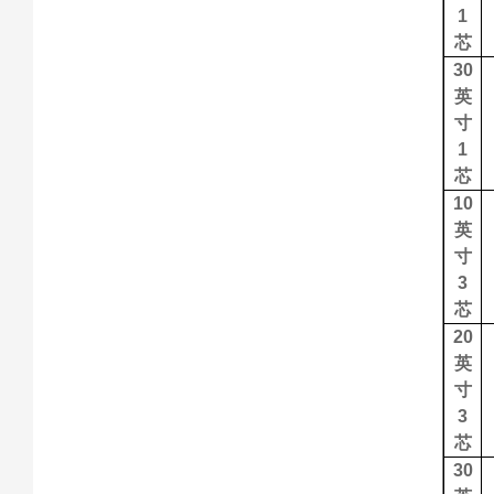
1
芯
30
英
寸
1
芯
10
英
寸
3
芯
20
英
寸
3
芯
30