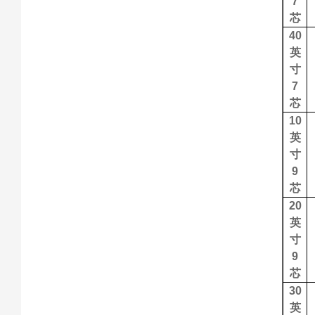
7
芯
40
英
寸
7
芯
10
英
寸
9
芯
20
英
寸
9
芯
30
英