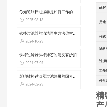
品牌
你知道钛棒过滤器是如何工作的吗？
2025-08-13
用途
钛棒过滤器的清洗再生方法你掌握了吗？
样式
2024-10-23
滤料
钛棒过滤器钛棒滤芯的清洗有妙招!
过滤
2024-07-09
工作
影响钛棒过滤器过滤效果的因素有哪些
外形
2024-02-23
精
产