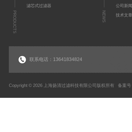
滤芯式过滤器
公司新
PRODUCTS
NEWS
技术文
联系电话：13641834824
Copyright © 2026 上海扬清过滤科技有限公司版权所有
备案号：