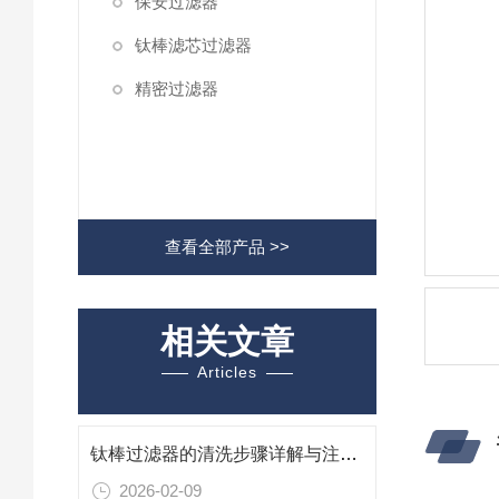
保安过滤器
钛棒滤芯过滤器
精密过滤器
查看全部产品 >>
相关文章
Articles
钛棒过滤器的清洗步骤详解与注意事项
2026-02-09