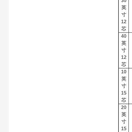
30
英
寸
12
芯
40
英
寸
12
芯
10
英
寸
15
芯
20
英
寸
15