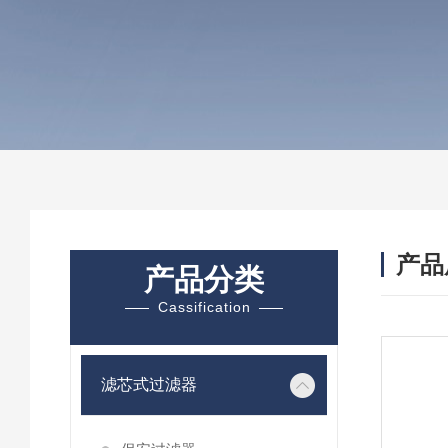
产品
产品分类
Cassification
滤芯式过滤器