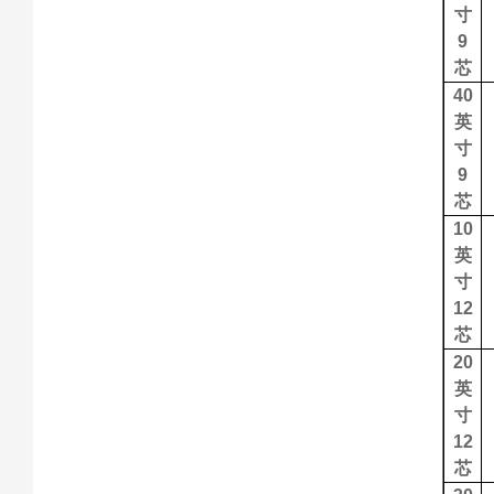
寸
9
芯
40
英
寸
9
芯
10
英
寸
12
芯
20
英
寸
12
芯