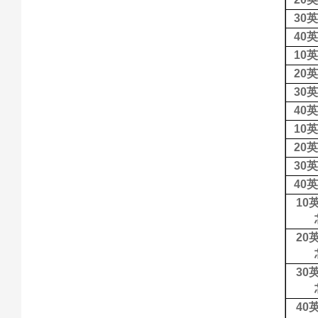
30
英
40
英
10
英
20
英
30
英
40
英
10
英
20
英
30
英
40
英
10
20
30
40