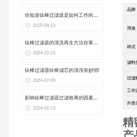
品牌
你知道钛棒过滤器是如何工作的吗？
2025-08-13
用途
钛棒过滤器的清洗再生方法你掌握了吗？
样式
2024-10-23
滤料
钛棒过滤器钛棒滤芯的清洗有妙招!
过滤
2024-07-09
工作
影响钛棒过滤器过滤效果的因素有哪些
外形
2024-02-23
精
产