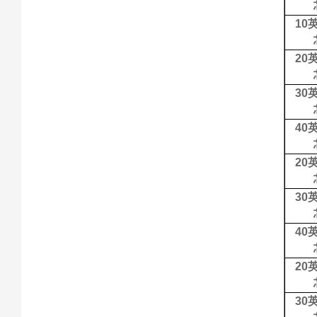
10
20
30
40
20
30
40
20
30