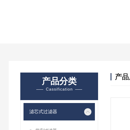
产品
产品分类
Cassification
滤芯式过滤器