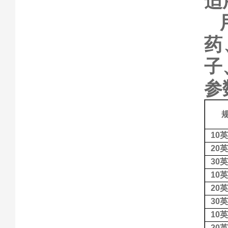
适
药
子
参
10
英
20
英
30
英
10
英
20
英
30
英
10
英
20
英