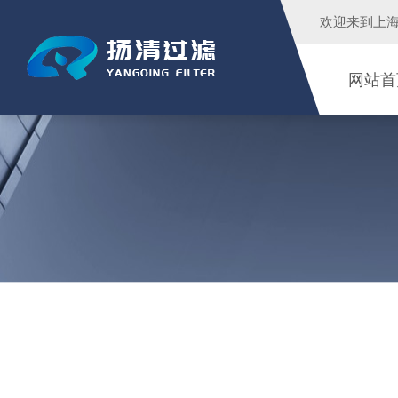
欢迎来到
上
网站首