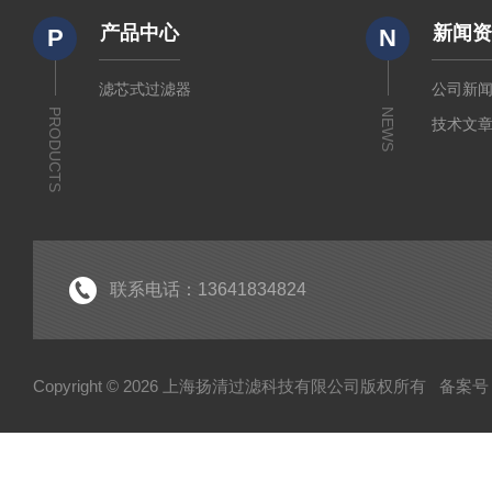
产品中心
新闻
P
N
滤芯式过滤器
公司新
PRODUCTS
NEWS
技术文
联系电话：13641834824
Copyright © 2026 上海扬清过滤科技有限公司版权所有
备案号：