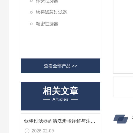
保安过滤器
钛棒滤芯过滤器
精密过滤器
查看全部产品 >>
相关文章
Articles
钛棒过滤器的清洗步骤详解与注意事项
2026-02-09