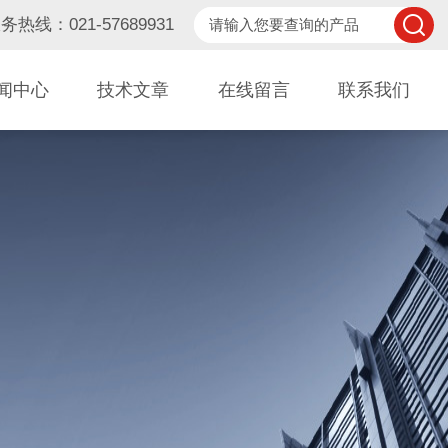
务热线：021-57689931
闻中心
技术文章
在线留言
联系我们