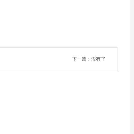
下一篇：没有了