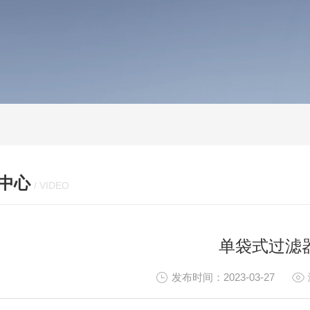
中心
/ VIDEO
单袋式过滤
发布时间：2023-03-27