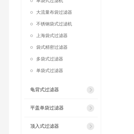
单袋式过滤机
大流量布袋过滤器
不锈钢袋式过滤机
上海袋式过滤器
袋式精密过滤器
多袋式过滤器
单袋式过滤器
龟背式过滤器
平盖单袋过滤器
顶入式过滤器