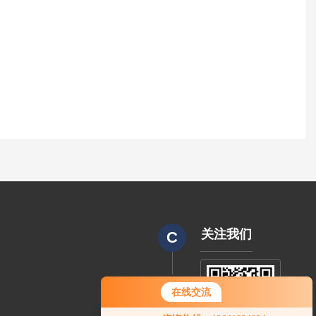
关注我们
C
CODE
在线交流