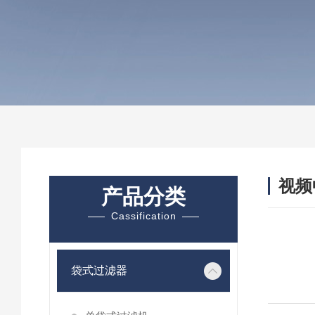
视频
产品分类
Cassification
袋式过滤器