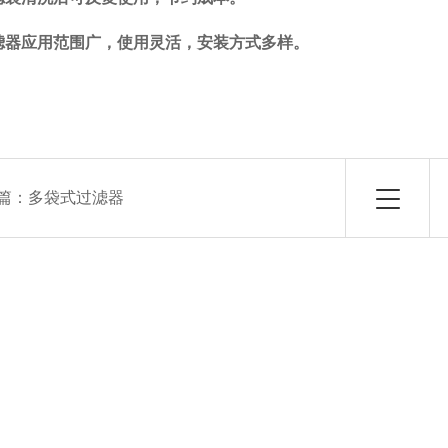
滤器应用范围广，使用灵活，安装方式多样。
篇：
多袋式过滤器