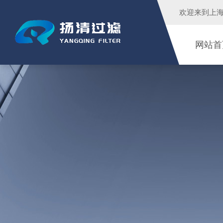
欢迎来到
上
网站首