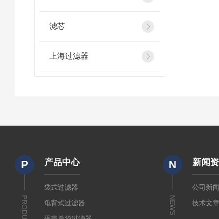
滤芯
上海过滤器
产品中心
新闻
P
N
袋式过滤器
公司新
PRODUCTS
NEWS
龟背式过滤器
技术文
平盖单袋过滤器