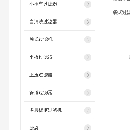
小推车过滤器
袋式过
自清洗过滤器
烛式过滤机
平板过滤器
上一
正压过滤器
管道过滤器
多层板框过滤机
滤袋