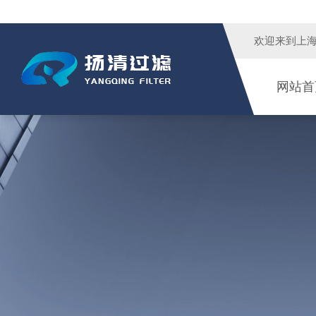
欢迎来到
上
网站首