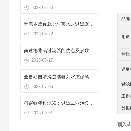
2023-06-20
品牌
看完本篇你就会对顶入式过滤器有更多了解
2023-05-22
用途
简述龟背式过滤器的优点及参数
性能
2023-03-27
适用
全自动自清洗过滤器为水质保驾护航
过滤
2023-07-06
工作
精密钛棒过滤器：过滤工业污染，保护生态环境
外形
2023-09-01
顶入式