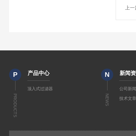
上一
产品中心
新闻
P
N
顶入式过滤器
公司新
PRODUCTS
NEWS
技术文