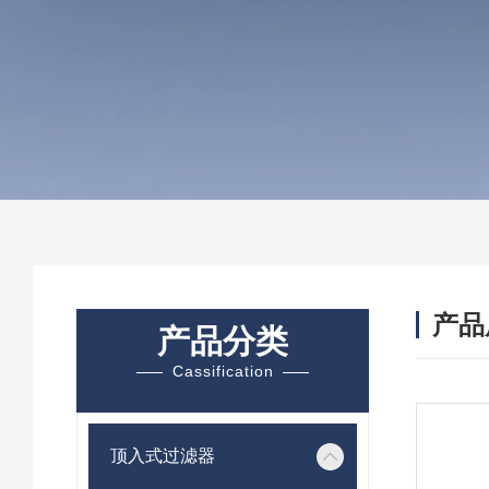
产品
产品分类
Cassification
顶入式过滤器