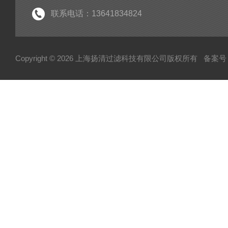
联系电话：13641834824
Copyright © 2026 上海扬清过滤科技有限公司版权所有
备案号：