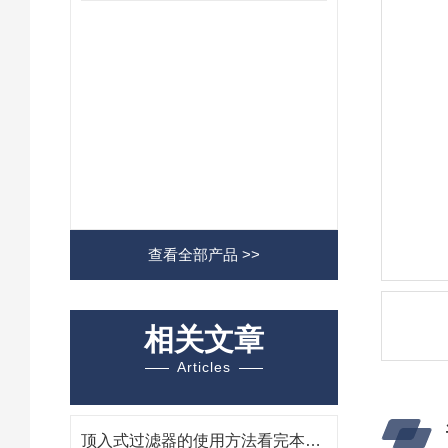
查看全部产品 >>
相关文章
Articles
顶入式过滤器的使用方法看完本篇你就知道了