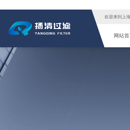
欢迎来到
上
网站首