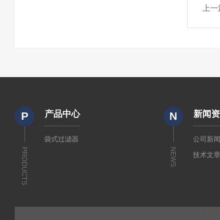
上一
产品中心
新闻
P
N
袋式过滤器
公司新
PRODUCTS
NEWS
技术文