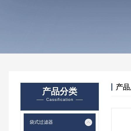
产品
产品分类
Cassification
袋式过滤器