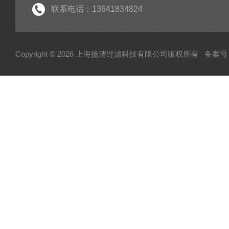
联系电话：13641834824
Copyright © 2026 上海扬清过滤科技有限公司版权所有
备案号：