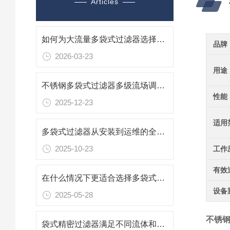
Articles
如何为大流量多袋式过滤器选择合适的滤袋材质与精度
品牌
2026-03-23
用途
不锈钢多袋式过滤器多级流场调控下的精密过滤矩阵
性能
2025-12-23
适用
多袋式过滤器从安装到运维的全流程规范
2025-10-23
工作
有效
在什么情况下更适合选择多袋式过滤器？
设备
2025-05-28
不锈钢
袋式精密过滤器满足不同流体和工作温度的需要