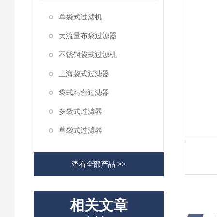
单袋式过滤机
大流量布袋过滤器
不锈钢袋式过滤机
上海袋式过滤器
袋式精密过滤器
多袋式过滤器
单袋式过滤器
查看全部产品 >>
相关文章