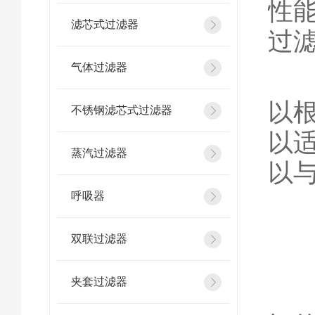
性
滤芯式过滤器
过
气体过滤器
多
以
不锈钢滤芯式过滤器
以
蒸汽过滤器
以
呼吸器
双联过滤器
夹套过滤器
然