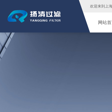
欢迎来到
上
网站首