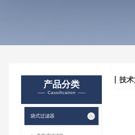
技术
产品分类
/ TEC
Cassification
袋式过滤器