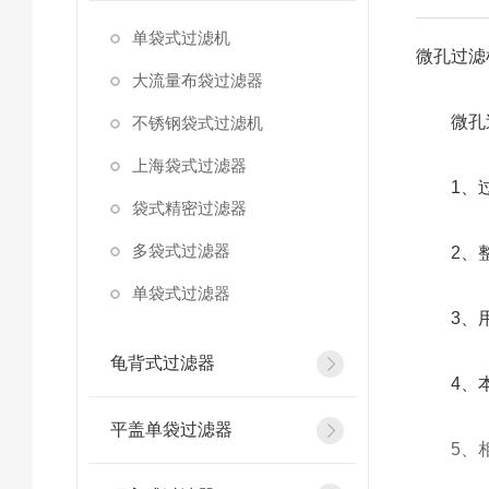
单袋式过滤机
微孔过滤
大流量布袋过滤器
微孔过
不锈钢袋式过滤机
上海袋式过滤器
1、过
袋式精密过滤器
多袋式过滤器
2、整个
单袋式过滤器
3、用于
龟背式过滤器
4、本
平盖单袋过滤器
5、相对