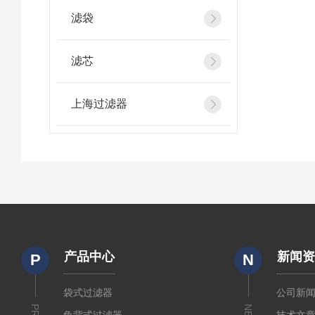
滤袋
滤芯
上海过滤器
产品中心
新闻
P
N
袋式过滤器
公司新