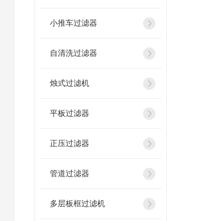
小推车过滤器
自清洗过滤器
烛式过滤机
平板过滤器
正压过滤器
管道过滤器
多层板框过滤机