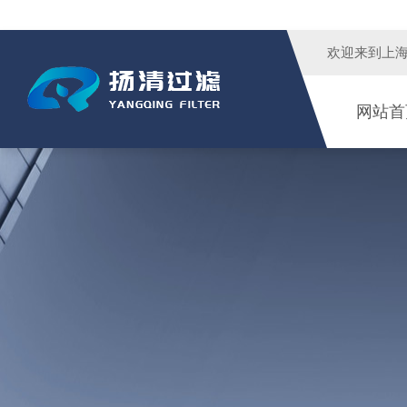
欢迎来到
上
网站首