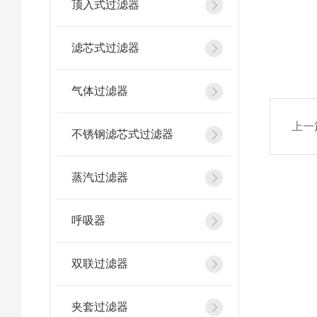
顶入式过滤器
滤芯式过滤器
气体过滤器
上一
不锈钢滤芯式过滤器
蒸汽过滤器
呼吸器
双联过滤器
夹套过滤器